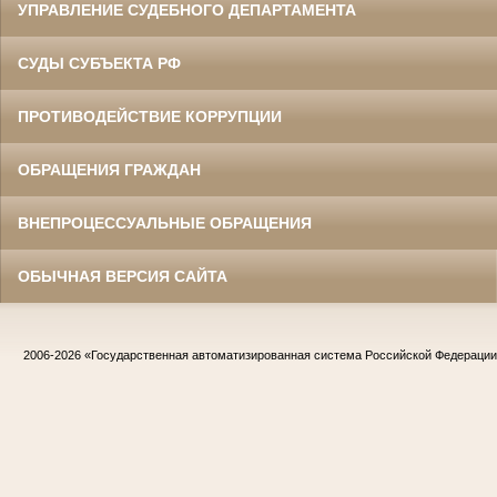
УПРАВЛЕНИЕ СУДЕБНОГО ДЕПАРТАМЕНТА
СУДЫ СУБЪЕКТА РФ
ПРОТИВОДЕЙСТВИЕ КОРРУПЦИИ
ОБРАЩЕНИЯ ГРАЖДАН
ВНЕПРОЦЕССУАЛЬНЫЕ ОБРАЩЕНИЯ
ОБЫЧНАЯ ВЕРСИЯ САЙТА
2006-2026
«Государственная автоматизированная система Российской Федераци