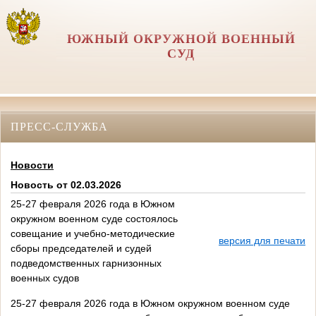
ЮЖНЫЙ ОКРУЖНОЙ ВОЕННЫЙ
СУД
ПРЕСС-СЛУЖБА
Новости
Новость от 02.03.2026
25-27 февраля 2026 года в Южном
окружном военном суде состоялось
совещание и учебно-методические
версия для печати
сборы председателей и судей
подведомственных гарнизонных
военных судов
25-27 февраля 2026 года в Южном окружном военном суде