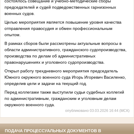
состоялось совещание и учебно-методические сборы
председателей и судей подведомственных гарнизонных
военных судов.
Целью мероприятия является повышение уровня качества
отправления правосудия и обмен профессиональным
опытом.
В рамках сборов были рассмотрены актуальные вопросы в
области административного, гражданского судопроизводства,
производства по делам об административных
правонарушениях и уголовного судопроизводства.
Открыл работу трехдневного мероприятия председатель
Южного окружного военного суда Игорь Игоревич Василенко,
определив цели и задачи на текущий год.
Перед коллегами также выступили судьи судебных коллегий
по административным, гражданским и уголовным делам
окружного военного суда.
опубликовано 03.03.2026 16:44 (МСК)
ПОДАЧА ПРОЦЕССУАЛЬНЫХ ДОКУМЕНТОВ В