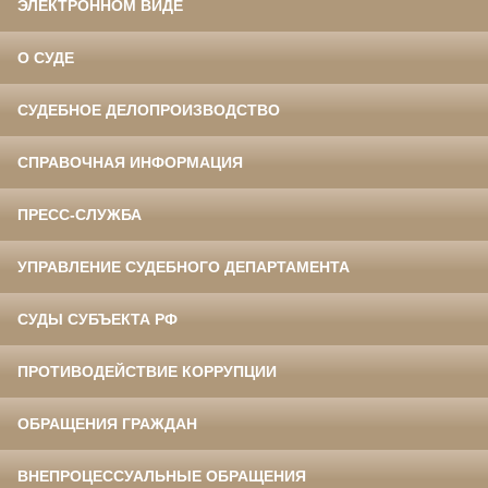
ЭЛЕКТРОННОМ ВИДЕ
О СУДЕ
СУДЕБНОЕ ДЕЛОПРОИЗВОДСТВО
СПРАВОЧНАЯ ИНФОРМАЦИЯ
ПРЕСС-СЛУЖБА
УПРАВЛЕНИЕ СУДЕБНОГО ДЕПАРТАМЕНТА
СУДЫ СУБЪЕКТА РФ
ПРОТИВОДЕЙСТВИЕ КОРРУПЦИИ
ОБРАЩЕНИЯ ГРАЖДАН
ВНЕПРОЦЕССУАЛЬНЫЕ ОБРАЩЕНИЯ