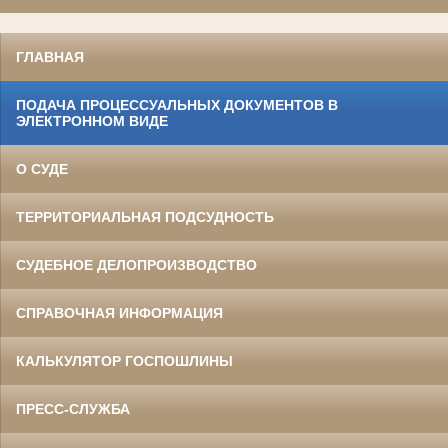
ГЛАВНАЯ
ПОДАЧА ПРОЦЕССУАЛЬНЫХ ДОКУМЕНТОВ В
ЭЛЕКТРОННОМ ВИДЕ
О СУДЕ
ТЕРРИТОРИАЛЬНАЯ ПОДСУДНОСТЬ
СУДЕБНОЕ ДЕЛОПРОИЗВОДСТВО
СПРАВОЧНАЯ ИНФОРМАЦИЯ
КАЛЬКУЛЯТОР ГОСПОШЛИНЫ
ПРЕСС-СЛУЖБА