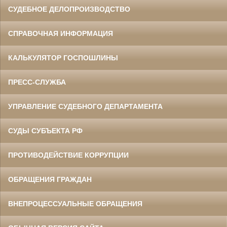
СУДЕБНОЕ ДЕЛОПРОИЗВОДСТВО
СПРАВОЧНАЯ ИНФОРМАЦИЯ
КАЛЬКУЛЯТОР ГОСПОШЛИНЫ
ПРЕСС-СЛУЖБА
УПРАВЛЕНИЕ СУДЕБНОГО ДЕПАРТАМЕНТА
СУДЫ СУБЪЕКТА РФ
ПРОТИВОДЕЙСТВИЕ КОРРУПЦИИ
ОБРАЩЕНИЯ ГРАЖДАН
ВНЕПРОЦЕССУАЛЬНЫЕ ОБРАЩЕНИЯ