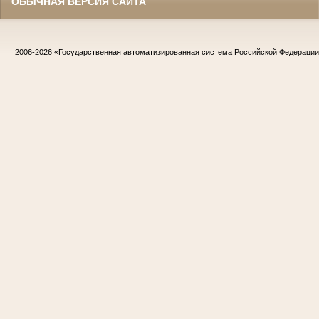
ОБЫЧНАЯ ВЕРСИЯ САЙТА
2006-2026
«Государственная автоматизированная система Российской Федераци