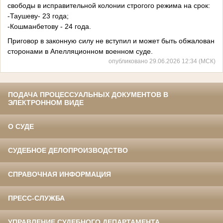
свободы в исправительной колонии строгого режима на срок:
-Таушеву- 23 года;
-Кошманбетову - 24 года.
Приговор в законную силу не вступил и может быть обжалован
сторонами в Апелляционном военном суде.
опубликовано 29.06.2026 12:34 (МСК)
ПОДАЧА ПРОЦЕССУАЛЬНЫХ ДОКУМЕНТОВ В
ЭЛЕКТРОННОМ ВИДЕ
О СУДЕ
СУДЕБНОЕ ДЕЛОПРОИЗВОДСТВО
СПРАВОЧНАЯ ИНФОРМАЦИЯ
ПРЕСС-СЛУЖБА
УПРАВЛЕНИЕ СУДЕБНОГО ДЕПАРТАМЕНТА