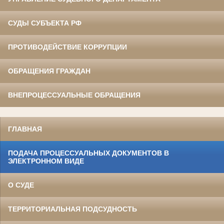
СУДЫ СУБЪЕКТА РФ
ПРОТИВОДЕЙСТВИЕ КОРРУПЦИИ
ОБРАЩЕНИЯ ГРАЖДАН
ВНЕПРОЦЕССУАЛЬНЫЕ ОБРАЩЕНИЯ
ГЛАВНАЯ
ПОДАЧА ПРОЦЕССУАЛЬНЫХ ДОКУМЕНТОВ В
ЭЛЕКТРОННОМ ВИДЕ
О СУДЕ
ТЕРРИТОРИАЛЬНАЯ ПОДСУДНОСТЬ