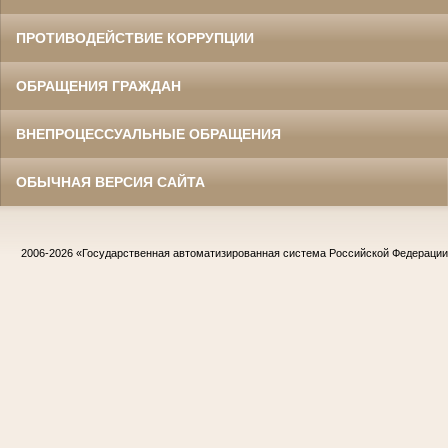
ПРОТИВОДЕЙСТВИЕ КОРРУПЦИИ
ОБРАЩЕНИЯ ГРАЖДАН
ВНЕПРОЦЕССУАЛЬНЫЕ ОБРАЩЕНИЯ
ОБЫЧНАЯ ВЕРСИЯ САЙТА
2006-2026
«Государственная автоматизированная система Российской Федераци