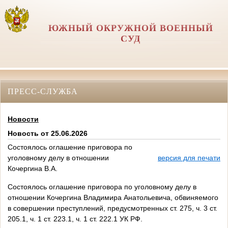
ЮЖНЫЙ ОКРУЖНОЙ ВОЕННЫЙ
СУД
ПРЕСС-СЛУЖБА
Новости
Новость от 25.06.2026
Состоялось оглашение приговора по
уголовному делу в отношении
версия для печати
Кочергина В.А.
Состоялось оглашение приговора по уголовному делу в
отношении Кочергина Владимира Анатольевича, обвиняемого
в совершении преступлений, предусмотренных ст. 275, ч. 3 ст.
205.1, ч. 1 ст. 223.1, ч. 1 ст. 222.1 УК РФ.