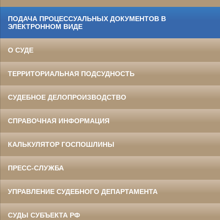
ПОДАЧА ПРОЦЕССУАЛЬНЫХ ДОКУМЕНТОВ В
ЭЛЕКТРОННОМ ВИДЕ
О СУДЕ
ТЕРРИТОРИАЛЬНАЯ ПОДСУДНОСТЬ
СУДЕБНОЕ ДЕЛОПРОИЗВОДСТВО
СПРАВОЧНАЯ ИНФОРМАЦИЯ
КАЛЬКУЛЯТОР ГОСПОШЛИНЫ
ПРЕСС-СЛУЖБА
УПРАВЛЕНИЕ СУДЕБНОГО ДЕПАРТАМЕНТА
СУДЫ СУБЪЕКТА РФ