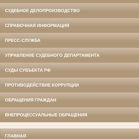
СУДЕБНОЕ ДЕЛОПРОИЗВОДСТВО
СПРАВОЧНАЯ ИНФОРМАЦИЯ
ПРЕСС-СЛУЖБА
УПРАВЛЕНИЕ СУДЕБНОГО ДЕПАРТАМЕНТА
СУДЫ СУБЪЕКТА РФ
ПРОТИВОДЕЙСТВИЕ КОРРУПЦИИ
ОБРАЩЕНИЯ ГРАЖДАН
ВНЕПРОЦЕССУАЛЬНЫЕ ОБРАЩЕНИЯ
ГЛАВНАЯ