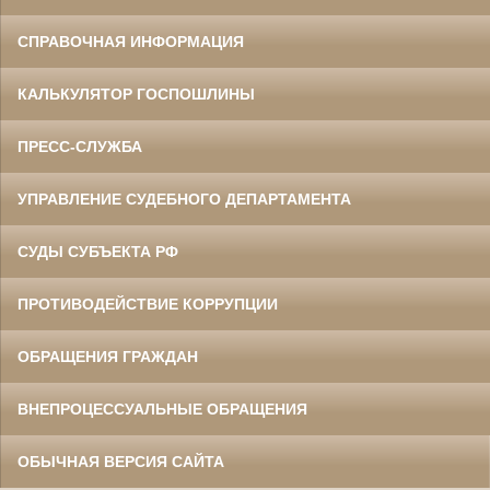
СПРАВОЧНАЯ ИНФОРМАЦИЯ
КАЛЬКУЛЯТОР ГОСПОШЛИНЫ
ПРЕСС-СЛУЖБА
УПРАВЛЕНИЕ СУДЕБНОГО ДЕПАРТАМЕНТА
СУДЫ СУБЪЕКТА РФ
ПРОТИВОДЕЙСТВИЕ КОРРУПЦИИ
ОБРАЩЕНИЯ ГРАЖДАН
ВНЕПРОЦЕССУАЛЬНЫЕ ОБРАЩЕНИЯ
ОБЫЧНАЯ ВЕРСИЯ САЙТА