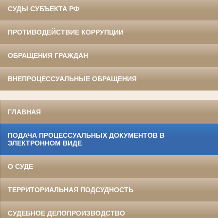
СУДЫ СУБЪЕКТА РФ
ПРОТИВОДЕЙСТВИЕ КОРРУПЦИИ
ОБРАЩЕНИЯ ГРАЖДАН
ВНЕПРОЦЕССУАЛЬНЫЕ ОБРАЩЕНИЯ
ГЛАВНАЯ
ПОДАЧА ПРОЦЕССУАЛЬНЫХ ДОКУМЕНТОВ В
ЭЛЕКТРОННОМ ВИДЕ
О СУДЕ
ТЕРРИТОРИАЛЬНАЯ ПОДСУДНОСТЬ
СУДЕБНОЕ ДЕЛОПРОИЗВОДСТВО