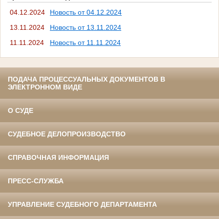
04.12.2024
Новость от 04.12.2024
13.11.2024
Новость от 13.11.2024
11.11.2024
Новость от 11.11.2024
ПОДАЧА ПРОЦЕССУАЛЬНЫХ ДОКУМЕНТОВ В
ЭЛЕКТРОННОМ ВИДЕ
О СУДЕ
СУДЕБНОЕ ДЕЛОПРОИЗВОДСТВО
СПРАВОЧНАЯ ИНФОРМАЦИЯ
ПРЕСС-СЛУЖБА
УПРАВЛЕНИЕ СУДЕБНОГО ДЕПАРТАМЕНТА