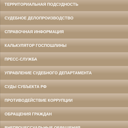
ТЕРРИТОРИАЛЬНАЯ ПОДСУДНОСТЬ
СУДЕБНОЕ ДЕЛОПРОИЗВОДСТВО
СПРАВОЧНАЯ ИНФОРМАЦИЯ
КАЛЬКУЛЯТОР ГОСПОШЛИНЫ
ПРЕСС-СЛУЖБА
УПРАВЛЕНИЕ СУДЕБНОГО ДЕПАРТАМЕНТА
СУДЫ СУБЪЕКТА РФ
ПРОТИВОДЕЙСТВИЕ КОРРУПЦИИ
ОБРАЩЕНИЯ ГРАЖДАН
ВНЕПРОЦЕССУАЛЬНЫЕ ОБРАЩЕНИЯ