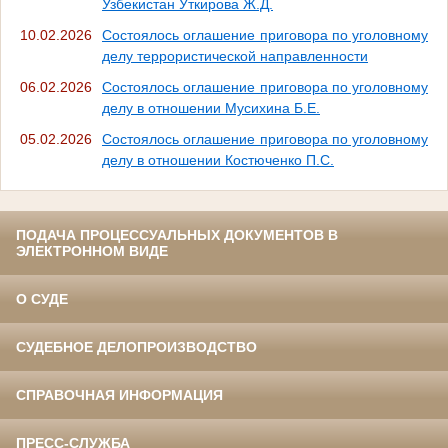
Узбекистан Уткирова Ж.Д.
10.02.2026
Состоялось оглашение приговора по уголовному
делу террористической направленности
06.02.2026
Состоялось оглашение приговора по уголовному
делу в отношении Мусихина Б.Е.
05.02.2026
Состоялось оглашение приговора по уголовному
делу в отношении Костюченко П.С.
ПОДАЧА ПРОЦЕССУАЛЬНЫХ ДОКУМЕНТОВ В
ЭЛЕКТРОННОМ ВИДЕ
О СУДЕ
СУДЕБНОЕ ДЕЛОПРОИЗВОДСТВО
СПРАВОЧНАЯ ИНФОРМАЦИЯ
ПРЕСС-СЛУЖБА