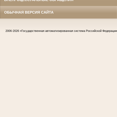
ОБЫЧНАЯ ВЕРСИЯ САЙТА
2006-2026
«Государственная автоматизированная система Российской Федераци