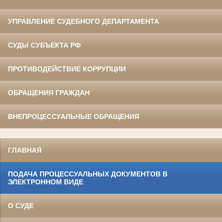
УПРАВЛЕНИЕ СУДЕБНОГО ДЕПАРТАМЕНТА
СУДЫ СУБЪЕКТА РФ
ПРОТИВОДЕЙСТВИЕ КОРРУПЦИИ
ОБРАЩЕНИЯ ГРАЖДАН
ВНЕПРОЦЕССУАЛЬНЫЕ ОБРАЩЕНИЯ
ГЛАВНАЯ
ПОДАЧА ПРОЦЕССУАЛЬНЫХ ДОКУМЕНТОВ В
ЭЛЕКТРОННОМ ВИДЕ
О СУДЕ