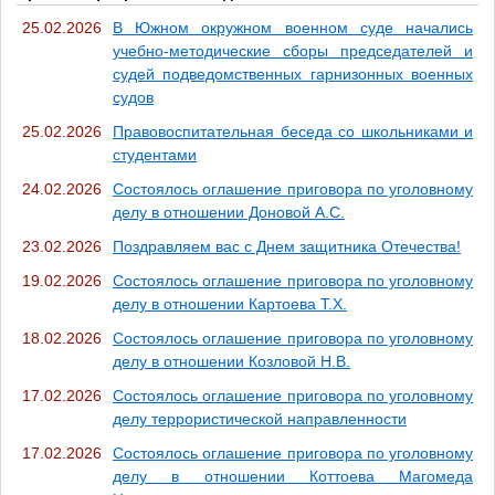
25.02.2026
В Южном окружном военном суде начались
учебно-методические сборы председателей и
судей подведомственных гарнизонных военных
судов
25.02.2026
Правовоспитательная беседа со школьниками и
студентами
24.02.2026
Состоялось оглашение приговора по уголовному
делу в отношении Доновой А.С.
23.02.2026
Поздравляем вас с Днем защитника Отечества!
19.02.2026
Состоялось оглашение приговора по уголовному
делу в отношении Картоева Т.Х.
18.02.2026
Состоялось оглашение приговора по уголовному
делу в отношении Козловой Н.В.
17.02.2026
Состоялось оглашение приговора по уголовному
делу террористической направленности
17.02.2026
Состоялось оглашение приговора по уголовному
делу в отношении Коттоева Магомеда