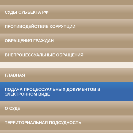
СУДЫ СУБЪЕКТА РФ
ПРОТИВОДЕЙСТВИЕ КОРРУПЦИИ
ОБРАЩЕНИЯ ГРАЖДАН
ВНЕПРОЦЕССУАЛЬНЫЕ ОБРАЩЕНИЯ
ГЛАВНАЯ
ПОДАЧА ПРОЦЕССУАЛЬНЫХ ДОКУМЕНТОВ В
ЭЛЕКТРОННОМ ВИДЕ
О СУДЕ
ТЕРРИТОРИАЛЬНАЯ ПОДСУДНОСТЬ