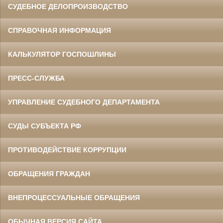
СУДЕБНОЕ ДЕЛОПРОИЗВОДСТВО
СПРАВОЧНАЯ ИНФОРМАЦИЯ
КАЛЬКУЛЯТОР ГОСПОШЛИНЫ
ПРЕСС-СЛУЖБА
УПРАВЛЕНИЕ СУДЕБНОГО ДЕПАРТАМЕНТА
СУДЫ СУБЪЕКТА РФ
ПРОТИВОДЕЙСТВИЕ КОРРУПЦИИ
ОБРАЩЕНИЯ ГРАЖДАН
ВНЕПРОЦЕССУАЛЬНЫЕ ОБРАЩЕНИЯ
ОБЫЧНАЯ ВЕРСИЯ САЙТА