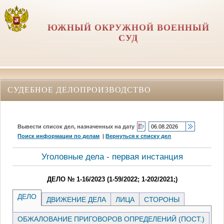
ЮЖНЫЙ ОКРУЖНОЙ ВОЕННЫЙ
СУД
СУДЕБНОЕ ДЕЛОПРОИЗВОДСТВО
Вывести список дел, назначенных на дату
Поиск информации по делам
|
Вернуться к списку дел
Уголовные дела - первая инстанция
ДЕЛО № 1-16/2023 (1-59/2022; 1-202/2021;)
ДЕЛО
ДВИЖЕНИЕ ДЕЛА
ЛИЦА
СТОРОНЫ
ОБЖАЛОВАНИЕ ПРИГОВОРОВ ОПРЕДЕЛЕНИЙ (ПОСТ.)