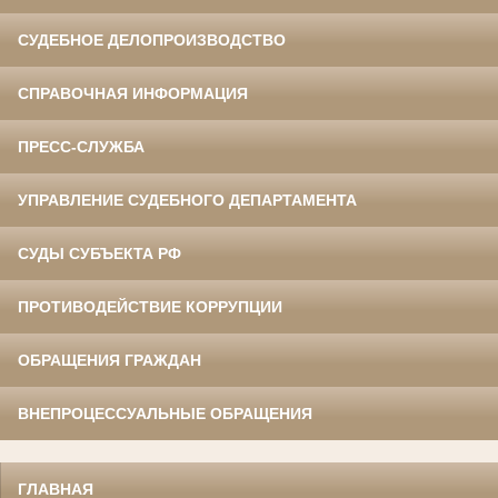
СУДЕБНОЕ ДЕЛОПРОИЗВОДСТВО
СПРАВОЧНАЯ ИНФОРМАЦИЯ
ПРЕСС-СЛУЖБА
УПРАВЛЕНИЕ СУДЕБНОГО ДЕПАРТАМЕНТА
СУДЫ СУБЪЕКТА РФ
ПРОТИВОДЕЙСТВИЕ КОРРУПЦИИ
ОБРАЩЕНИЯ ГРАЖДАН
ВНЕПРОЦЕССУАЛЬНЫЕ ОБРАЩЕНИЯ
ГЛАВНАЯ