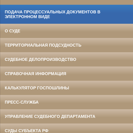
ПОДАЧА ПРОЦЕССУАЛЬНЫХ ДОКУМЕНТОВ В
ЭЛЕКТРОННОМ ВИДЕ
О СУДЕ
ТЕРРИТОРИАЛЬНАЯ ПОДСУДНОСТЬ
СУДЕБНОЕ ДЕЛОПРОИЗВОДСТВО
СПРАВОЧНАЯ ИНФОРМАЦИЯ
КАЛЬКУЛЯТОР ГОСПОШЛИНЫ
ПРЕСС-СЛУЖБА
УПРАВЛЕНИЕ СУДЕБНОГО ДЕПАРТАМЕНТА
СУДЫ СУБЪЕКТА РФ