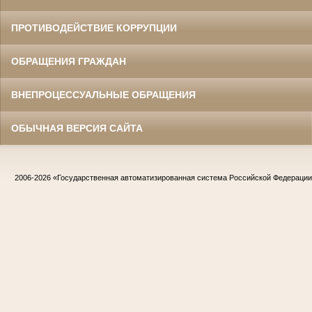
ПРОТИВОДЕЙСТВИЕ КОРРУПЦИИ
ОБРАЩЕНИЯ ГРАЖДАН
ВНЕПРОЦЕССУАЛЬНЫЕ ОБРАЩЕНИЯ
ОБЫЧНАЯ ВЕРСИЯ САЙТА
2006-2026
«Государственная автоматизированная система Российской Федераци