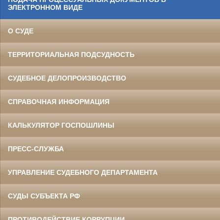
ЭЛЕКТРОННОМ ВИДЕ
О СУДЕ
ТЕРРИТОРИАЛЬНАЯ ПОДСУДНОСТЬ
СУДЕБНОЕ ДЕЛОПРОИЗВОДСТВО
СПРАВОЧНАЯ ИНФОРМАЦИЯ
КАЛЬКУЛЯТОР ГОСПОШЛИНЫ
ПРЕСС-СЛУЖБА
УПРАВЛЕНИЕ СУДЕБНОГО ДЕПАРТАМЕНТА
СУДЫ СУБЪЕКТА РФ
ПРОТИВОДЕЙСТВИЕ КОРРУПЦИИ