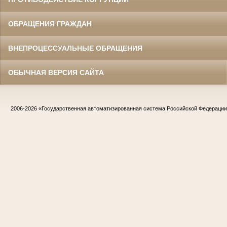
ОБРАЩЕНИЯ ГРАЖДАН
ВНЕПРОЦЕССУАЛЬНЫЕ ОБРАЩЕНИЯ
ОБЫЧНАЯ ВЕРСИЯ САЙТА
2006-2026
«Государственная автоматизированная система Российской Федераци