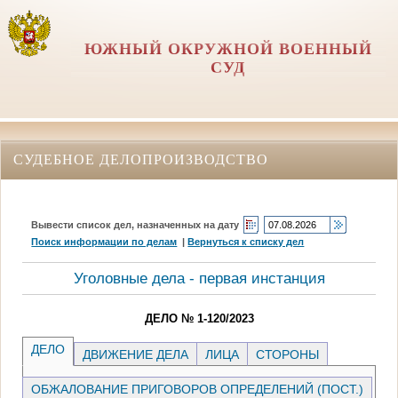
ЮЖНЫЙ ОКРУЖНОЙ ВОЕННЫЙ
СУД
СУДЕБНОЕ ДЕЛОПРОИЗВОДСТВО
Вывести список дел, назначенных на дату
Поиск информации по делам
|
Вернуться к списку дел
Уголовные дела - первая инстанция
ДЕЛО № 1-120/2023
ДЕЛО
ДВИЖЕНИЕ ДЕЛА
ЛИЦА
СТОРОНЫ
ОБЖАЛОВАНИЕ ПРИГОВОРОВ ОПРЕДЕЛЕНИЙ (ПОСТ.)