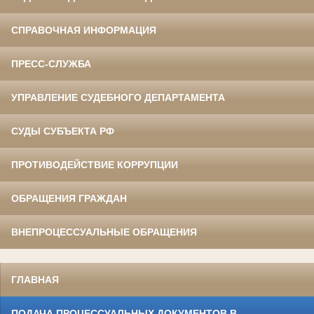
СПРАВОЧНАЯ ИНФОРМАЦИЯ
ПРЕСС-СЛУЖБА
УПРАВЛЕНИЕ СУДЕБНОГО ДЕПАРТАМЕНТА
СУДЫ СУБЪЕКТА РФ
ПРОТИВОДЕЙСТВИЕ КОРРУПЦИИ
ОБРАЩЕНИЯ ГРАЖДАН
ВНЕПРОЦЕССУАЛЬНЫЕ ОБРАЩЕНИЯ
ГЛАВНАЯ
ПОДАЧА ПРОЦЕССУАЛЬНЫХ ДОКУМЕНТОВ В