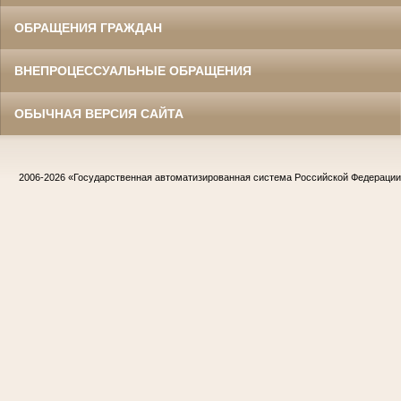
ОБРАЩЕНИЯ ГРАЖДАН
ВНЕПРОЦЕССУАЛЬНЫЕ ОБРАЩЕНИЯ
ОБЫЧНАЯ ВЕРСИЯ САЙТА
2006-2026
«Государственная автоматизированная система Российской Федераци