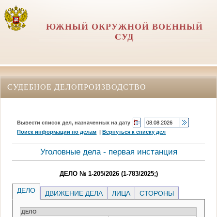
ЮЖНЫЙ ОКРУЖНОЙ ВОЕННЫЙ
СУД
СУДЕБНОЕ ДЕЛОПРОИЗВОДСТВО
Вывести список дел, назначенных на дату
Поиск информации по делам
|
Вернуться к списку дел
Уголовные дела - первая инстанция
ДЕЛО № 1-205/2026 (1-783/2025;)
ДЕЛО
ДВИЖЕНИЕ ДЕЛА
ЛИЦА
СТОРОНЫ
ДЕЛО