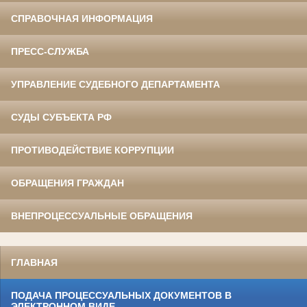
СПРАВОЧНАЯ ИНФОРМАЦИЯ
ПРЕСС-СЛУЖБА
УПРАВЛЕНИЕ СУДЕБНОГО ДЕПАРТАМЕНТА
СУДЫ СУБЪЕКТА РФ
ПРОТИВОДЕЙСТВИЕ КОРРУПЦИИ
ОБРАЩЕНИЯ ГРАЖДАН
ВНЕПРОЦЕССУАЛЬНЫЕ ОБРАЩЕНИЯ
ГЛАВНАЯ
ПОДАЧА ПРОЦЕССУАЛЬНЫХ ДОКУМЕНТОВ В
ЭЛЕКТРОННОМ ВИДЕ