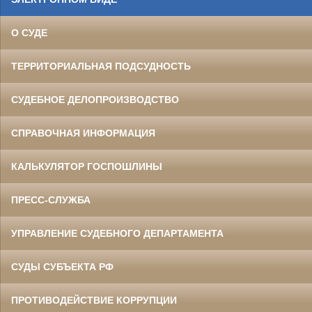
О СУДЕ
ТЕРРИТОРИАЛЬНАЯ ПОДСУДНОСТЬ
СУДЕБНОЕ ДЕЛОПРОИЗВОДСТВО
СПРАВОЧНАЯ ИНФОРМАЦИЯ
КАЛЬКУЛЯТОР ГОСПОШЛИНЫ
ПРЕСС-СЛУЖБА
УПРАВЛЕНИЕ СУДЕБНОГО ДЕПАРТАМЕНТА
СУДЫ СУБЪЕКТА РФ
ПРОТИВОДЕЙСТВИЕ КОРРУПЦИИ