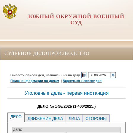
ЮЖНЫЙ ОКРУЖНОЙ ВОЕННЫЙ
СУД
СУДЕБНОЕ ДЕЛОПРОИЗВОДСТВО
Вывести список дел, назначенных на дату
Поиск информации по делам
|
Вернуться к списку дел
Уголовные дела - первая инстанция
ДЕЛО № 1-96/2026 (1-400/2025;)
ДЕЛО
ДВИЖЕНИЕ ДЕЛА
ЛИЦА
СТОРОНЫ
ДЕЛО