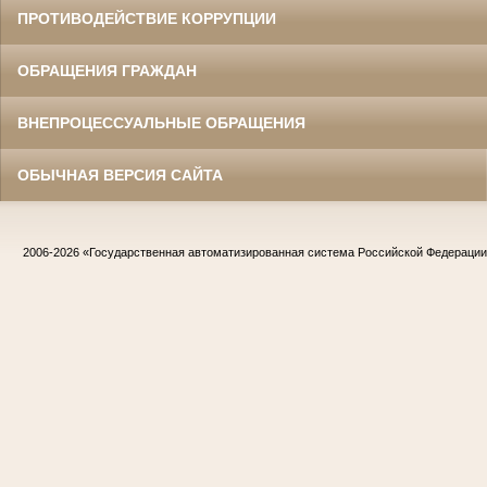
ПРОТИВОДЕЙСТВИЕ КОРРУПЦИИ
ОБРАЩЕНИЯ ГРАЖДАН
ВНЕПРОЦЕССУАЛЬНЫЕ ОБРАЩЕНИЯ
ОБЫЧНАЯ ВЕРСИЯ САЙТА
2006-2026
«Государственная автоматизированная система Российской Федераци