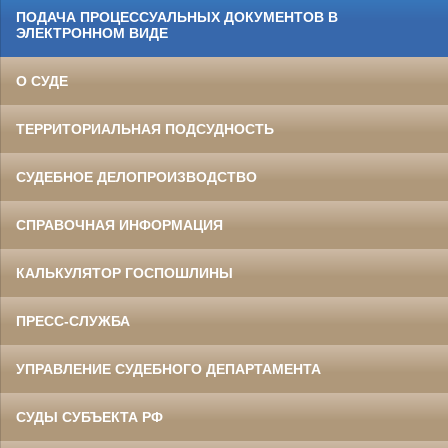
ПОДАЧА ПРОЦЕССУАЛЬНЫХ ДОКУМЕНТОВ В
ЭЛЕКТРОННОМ ВИДЕ
О СУДЕ
ТЕРРИТОРИАЛЬНАЯ ПОДСУДНОСТЬ
СУДЕБНОЕ ДЕЛОПРОИЗВОДСТВО
СПРАВОЧНАЯ ИНФОРМАЦИЯ
КАЛЬКУЛЯТОР ГОСПОШЛИНЫ
ПРЕСС-СЛУЖБА
УПРАВЛЕНИЕ СУДЕБНОГО ДЕПАРТАМЕНТА
СУДЫ СУБЪЕКТА РФ