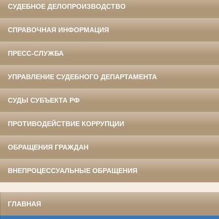
СУДЕБНОЕ ДЕЛОПРОИЗВОДСТВО
СПРАВОЧНАЯ ИНФОРМАЦИЯ
ПРЕСС-СЛУЖБА
УПРАВЛЕНИЕ СУДЕБНОГО ДЕПАРТАМЕНТА
СУДЫ СУБЪЕКТА РФ
ПРОТИВОДЕЙСТВИЕ КОРРУПЦИИ
ОБРАЩЕНИЯ ГРАЖДАН
ВНЕПРОЦЕССУАЛЬНЫЕ ОБРАЩЕНИЯ
ГЛАВНАЯ