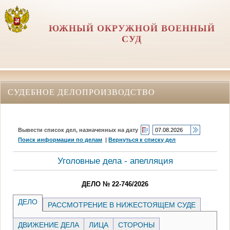
ЮЖНЫЙ ОКРУЖНОЙ ВОЕННЫЙ
СУД
СУДЕБНОЕ ДЕЛОПРОИЗВОДСТВО
Вывести список дел, назначенных на дату
Поиск информации по делам
|
Вернуться к списку дел
Уголовные дела - апелляция
ДЕЛО № 22-746/2026
ДЕЛО
РАССМОТРЕНИЕ В НИЖЕСТОЯЩЕМ СУДЕ
ДВИЖЕНИЕ ДЕЛА
ЛИЦА
СТОРОНЫ