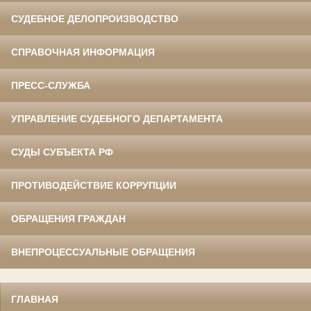
СУДЕБНОЕ ДЕЛОПРОИЗВОДСТВО
СПРАВОЧНАЯ ИНФОРМАЦИЯ
ПРЕСС-СЛУЖБА
УПРАВЛЕНИЕ СУДЕБНОГО ДЕПАРТАМЕНТА
СУДЫ СУБЪЕКТА РФ
ПРОТИВОДЕЙСТВИЕ КОРРУПЦИИ
ОБРАЩЕНИЯ ГРАЖДАН
ВНЕПРОЦЕССУАЛЬНЫЕ ОБРАЩЕНИЯ
ГЛАВНАЯ