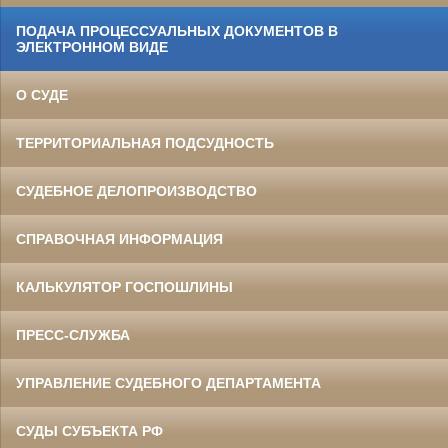
ПОДАЧА ПРОЦЕССУАЛЬНЫХ ДОКУМЕНТОВ В
ЭЛЕКТРОННОМ ВИДЕ
О СУДЕ
ТЕРРИТОРИАЛЬНАЯ ПОДСУДНОСТЬ
СУДЕБНОЕ ДЕЛОПРОИЗВОДСТВО
СПРАВОЧНАЯ ИНФОРМАЦИЯ
КАЛЬКУЛЯТОР ГОСПОШЛИНЫ
ПРЕСС-СЛУЖБА
УПРАВЛЕНИЕ СУДЕБНОГО ДЕПАРТАМЕНТА
СУДЫ СУБЪЕКТА РФ