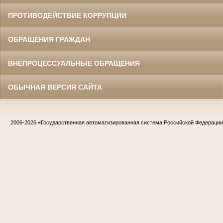
ПРОТИВОДЕЙСТВИЕ КОРРУПЦИИ
ОБРАЩЕНИЯ ГРАЖДАН
ВНЕПРОЦЕССУАЛЬНЫЕ ОБРАЩЕНИЯ
ОБЫЧНАЯ ВЕРСИЯ САЙТА
2006-2026
«Государственная автоматизированная система Российской Федераци