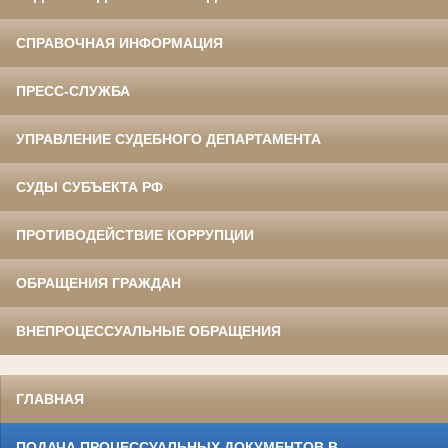
СПРАВОЧНАЯ ИНФОРМАЦИЯ
ПРЕСС-СЛУЖБА
УПРАВЛЕНИЕ СУДЕБНОГО ДЕПАРТАМЕНТА
СУДЫ СУБЪЕКТА РФ
ПРОТИВОДЕЙСТВИЕ КОРРУПЦИИ
ОБРАЩЕНИЯ ГРАЖДАН
ВНЕПРОЦЕССУАЛЬНЫЕ ОБРАЩЕНИЯ
ГЛАВНАЯ
ПОДАЧА ПРОЦЕССУАЛЬНЫХ ДОКУМЕНТОВ В