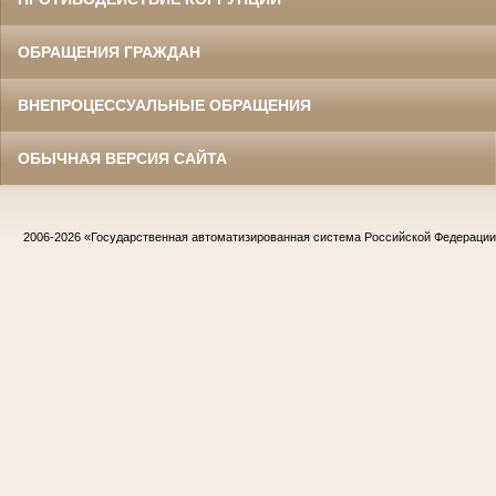
ОБРАЩЕНИЯ ГРАЖДАН
ВНЕПРОЦЕССУАЛЬНЫЕ ОБРАЩЕНИЯ
ОБЫЧНАЯ ВЕРСИЯ САЙТА
2006-2026
«Государственная автоматизированная система Российской Федераци