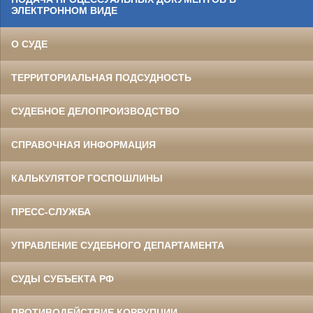
ЭЛЕКТРОННОМ ВИДЕ
О СУДЕ
ТЕРРИТОРИАЛЬНАЯ ПОДСУДНОСТЬ
СУДЕБНОЕ ДЕЛОПРОИЗВОДСТВО
СПРАВОЧНАЯ ИНФОРМАЦИЯ
КАЛЬКУЛЯТОР ГОСПОШЛИНЫ
ПРЕСС-СЛУЖБА
УПРАВЛЕНИЕ СУДЕБНОГО ДЕПАРТАМЕНТА
СУДЫ СУБЪЕКТА РФ
ПРОТИВОДЕЙСТВИЕ КОРРУПЦИИ