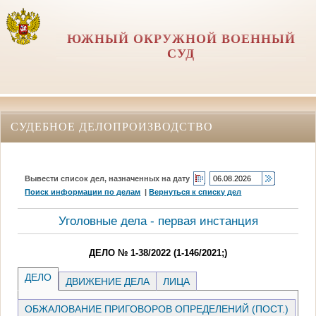
ЮЖНЫЙ ОКРУЖНОЙ ВОЕННЫЙ
СУД
СУДЕБНОЕ ДЕЛОПРОИЗВОДСТВО
Вывести список дел, назначенных на дату
Поиск информации по делам
|
Вернуться к списку дел
Уголовные дела - первая инстанция
ДЕЛО № 1-38/2022 (1-146/2021;)
ДЕЛО
ДВИЖЕНИЕ ДЕЛА
ЛИЦА
ОБЖАЛОВАНИЕ ПРИГОВОРОВ ОПРЕДЕЛЕНИЙ (ПОСТ.)