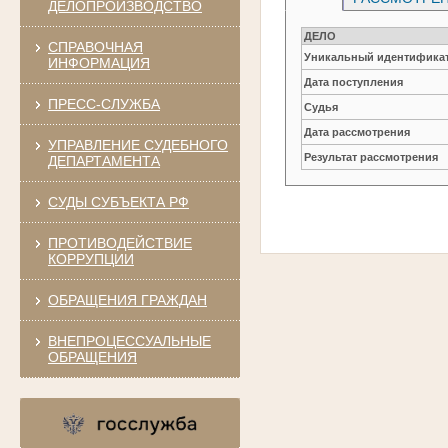
ДЕЛОПРОИЗВОДСТВО
ДЕЛО
СПРАВОЧНАЯ
Уникальный идентификат
ИНФОРМАЦИЯ
Дата поступления
ПРЕСС-СЛУЖБА
Судья
Дата рассмотрения
УПРАВЛЕНИЕ СУДЕБНОГО
Результат рассмотрения
ДЕПАРТАМЕНТА
СУДЫ СУБЪЕКТА РФ
ПРОТИВОДЕЙСТВИЕ
КОРРУПЦИИ
ОБРАЩЕНИЯ ГРАЖДАН
ВНЕПРОЦЕССУАЛЬНЫЕ
ОБРАЩЕНИЯ