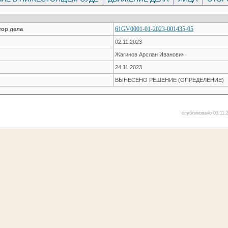
61GV0001-01-2023-001435-05
ор дела
02.11.2023
Жагинов Арслан Иванович
24.11.2023
ВЫНЕСЕНО РЕШЕНИЕ (ОПРЕДЕЛЕНИЕ)
опубликовано 03.11.2