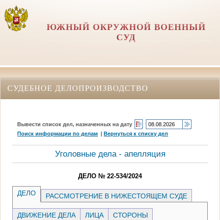
ЮЖНЫЙ ОКРУЖНОЙ ВОЕННЫЙ
СУД
СУДЕБНОЕ ДЕЛОПРОИЗВОДСТВО
Вывести список дел, назначенных на дату
Поиск информации по делам
|
Вернуться к списку дел
Уголовные дела - апелляция
ДЕЛО № 22-534/2024
ДЕЛО
РАССМОТРЕНИЕ В НИЖЕСТОЯЩЕМ СУДЕ
ДВИЖЕНИЕ ДЕЛА
ЛИЦА
СТОРОНЫ