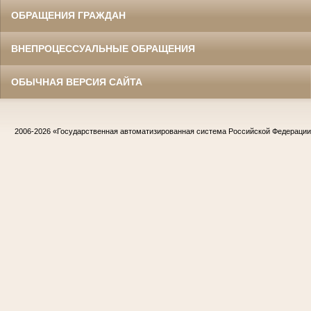
ОБРАЩЕНИЯ ГРАЖДАН
ВНЕПРОЦЕССУАЛЬНЫЕ ОБРАЩЕНИЯ
ОБЫЧНАЯ ВЕРСИЯ САЙТА
2006-2026
«Государственная автоматизированная система Российской Федераци