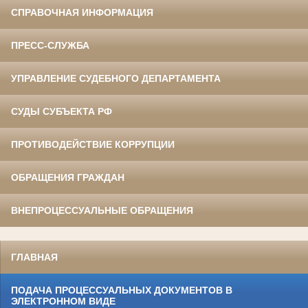
СПРАВОЧНАЯ ИНФОРМАЦИЯ
ПРЕСС-СЛУЖБА
УПРАВЛЕНИЕ СУДЕБНОГО ДЕПАРТАМЕНТА
СУДЫ СУБЪЕКТА РФ
ПРОТИВОДЕЙСТВИЕ КОРРУПЦИИ
ОБРАЩЕНИЯ ГРАЖДАН
ВНЕПРОЦЕССУАЛЬНЫЕ ОБРАЩЕНИЯ
ГЛАВНАЯ
ПОДАЧА ПРОЦЕССУАЛЬНЫХ ДОКУМЕНТОВ В
ЭЛЕКТРОННОМ ВИДЕ