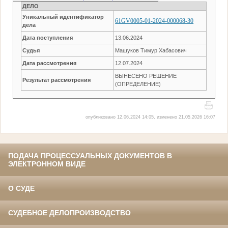
ДЕЛО
Уникальный идентификатор
61GV0005-01-2024-000068-30
дела
Дата поступления
13.06.2024
Судья
Машуков Тимур Хабасович
Дата рассмотрения
12.07.2024
ВЫНЕСЕНО РЕШЕНИЕ
Результат рассмотрения
(ОПРЕДЕЛЕНИЕ)
опубликовано 12.06.2024 14:05, изменено 21.05.2026 16:07
ПОДАЧА ПРОЦЕССУАЛЬНЫХ ДОКУМЕНТОВ В
ЭЛЕКТРОННОМ ВИДЕ
О СУДЕ
СУДЕБНОЕ ДЕЛОПРОИЗВОДСТВО