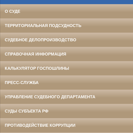
О СУДЕ
ТЕРРИТОРИАЛЬНАЯ ПОДСУДНОСТЬ
СУДЕБНОЕ ДЕЛОПРОИЗВОДСТВО
СПРАВОЧНАЯ ИНФОРМАЦИЯ
КАЛЬКУЛЯТОР ГОСПОШЛИНЫ
ПРЕСС-СЛУЖБА
УПРАВЛЕНИЕ СУДЕБНОГО ДЕПАРТАМЕНТА
СУДЫ СУБЪЕКТА РФ
ПРОТИВОДЕЙСТВИЕ КОРРУПЦИИ