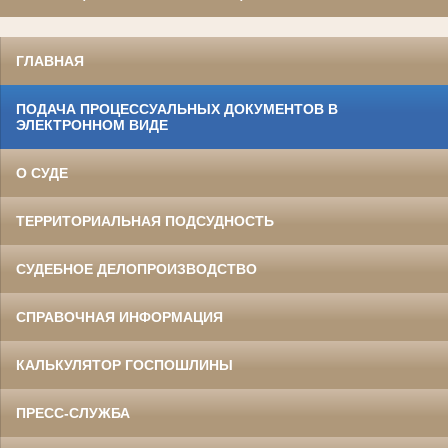
ГЛАВНАЯ
ПОДАЧА ПРОЦЕССУАЛЬНЫХ ДОКУМЕНТОВ В
ЭЛЕКТРОННОМ ВИДЕ
О СУДЕ
ТЕРРИТОРИАЛЬНАЯ ПОДСУДНОСТЬ
СУДЕБНОЕ ДЕЛОПРОИЗВОДСТВО
СПРАВОЧНАЯ ИНФОРМАЦИЯ
КАЛЬКУЛЯТОР ГОСПОШЛИНЫ
ПРЕСС-СЛУЖБА