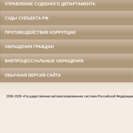
УПРАВЛЕНИЕ СУДЕБНОГО ДЕПАРТАМЕНТА
СУДЫ СУБЪЕКТА РФ
ПРОТИВОДЕЙСТВИЕ КОРРУПЦИИ
ОБРАЩЕНИЯ ГРАЖДАН
ВНЕПРОЦЕССУАЛЬНЫЕ ОБРАЩЕНИЯ
ОБЫЧНАЯ ВЕРСИЯ САЙТА
2006-2026
«Государственная автоматизированная система Российской Федераци