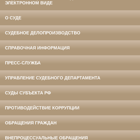
ЭЛЕКТРОННОМ ВИДЕ
О СУДЕ
СУДЕБНОЕ ДЕЛОПРОИЗВОДСТВО
СПРАВОЧНАЯ ИНФОРМАЦИЯ
ПРЕСС-СЛУЖБА
УПРАВЛЕНИЕ СУДЕБНОГО ДЕПАРТАМЕНТА
СУДЫ СУБЪЕКТА РФ
ПРОТИВОДЕЙСТВИЕ КОРРУПЦИИ
ОБРАЩЕНИЯ ГРАЖДАН
ВНЕПРОЦЕССУАЛЬНЫЕ ОБРАЩЕНИЯ