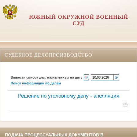
ЮЖНЫЙ ОКРУЖНОЙ ВОЕННЫЙ
СУД
СУДЕБНОЕ ДЕЛОПРОИЗВОДСТВО
Вывести список дел, назначенных на дату
Поиск информации по делам
Решение по уголовному делу - апелляция
ПОДАЧА ПРОЦЕССУАЛЬНЫХ ДОКУМЕНТОВ В