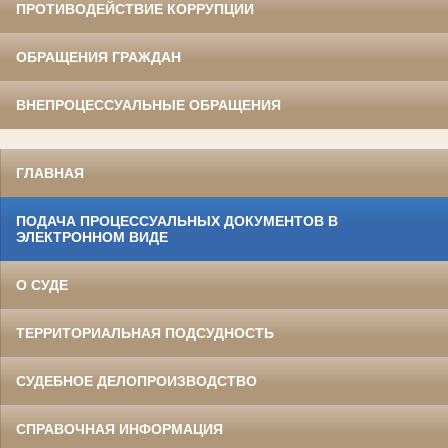
ПРОТИВОДЕЙСТВИЕ КОРРУПЦИИ
ОБРАЩЕНИЯ ГРАЖДАН
ВНЕПРОЦЕССУАЛЬНЫЕ ОБРАЩЕНИЯ
ГЛАВНАЯ
ПОДАЧА ПРОЦЕССУАЛЬНЫХ ДОКУМЕНТОВ В
ЭЛЕКТРОННОМ ВИДЕ
О СУДЕ
ТЕРРИТОРИАЛЬНАЯ ПОДСУДНОСТЬ
СУДЕБНОЕ ДЕЛОПРОИЗВОДСТВО
СПРАВОЧНАЯ ИНФОРМАЦИЯ