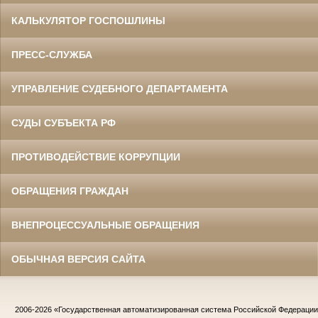
КАЛЬКУЛЯТОР ГОСПОШЛИНЫ
ПРЕСС-СЛУЖБА
УПРАВЛЕНИЕ СУДЕБНОГО ДЕПАРТАМЕНТА
СУДЫ СУБЪЕКТА РФ
ПРОТИВОДЕЙСТВИЕ КОРРУПЦИИ
ОБРАЩЕНИЯ ГРАЖДАН
ВНЕПРОЦЕССУАЛЬНЫЕ ОБРАЩЕНИЯ
ОБЫЧНАЯ ВЕРСИЯ САЙТА
2006-2026
«Государственная автоматизированная система Российской Федераци