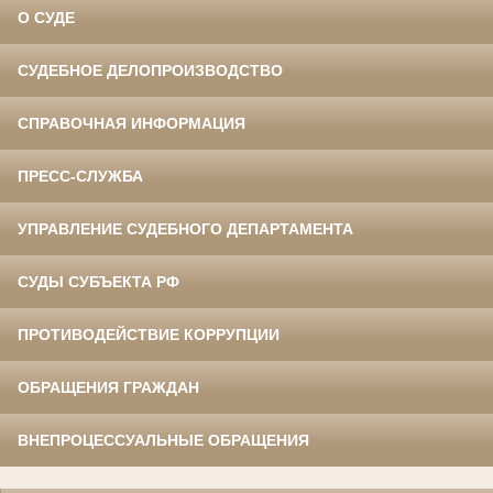
О СУДЕ
СУДЕБНОЕ ДЕЛОПРОИЗВОДСТВО
СПРАВОЧНАЯ ИНФОРМАЦИЯ
ПРЕСС-СЛУЖБА
УПРАВЛЕНИЕ СУДЕБНОГО ДЕПАРТАМЕНТА
СУДЫ СУБЪЕКТА РФ
ПРОТИВОДЕЙСТВИЕ КОРРУПЦИИ
ОБРАЩЕНИЯ ГРАЖДАН
ВНЕПРОЦЕССУАЛЬНЫЕ ОБРАЩЕНИЯ