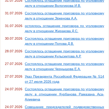
31.07.2026
Состоялось оглашение приговора по уголовному
делу в отношении Вологирова И.В.
31.07.2026
Состоялось оглашение приговора по уголовному
делу в отношении Эркенова А.А.
31.07.2026
остоялось оглашение приговора по уголовному
делу в отношении Жиракова Д.С.
30.07.2026
Состоялось оглашение приговора по уголовному
делу в отношении Попова Д.В.
28.07.2026
Состоялось оглашение приговора по уголовному
делу в отношении Кульсиитова А.Р.
27.07.2026
Состоялось оглашение приговора по уголовному
делу в отношении Чернышова Е.А.
27.07.2026
Указ Президента Российской Федерации № 514
от 27 июля 2026 года
24.07.2026
Состоялось оглашение приговора по уголовному
делу в отношении Курбанова Рамазана Аса-
Алиевича
24.07.2026
Совещание председателей подведомственных