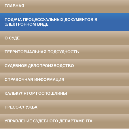
ГЛАВНАЯ
ПОДАЧА ПРОЦЕССУАЛЬНЫХ ДОКУМЕНТОВ В
ЭЛЕКТРОННОМ ВИДЕ
О СУДЕ
ТЕРРИТОРИАЛЬНАЯ ПОДСУДНОСТЬ
СУДЕБНОЕ ДЕЛОПРОИЗВОДСТВО
СПРАВОЧНАЯ ИНФОРМАЦИЯ
КАЛЬКУЛЯТОР ГОСПОШЛИНЫ
ПРЕСС-СЛУЖБА
УПРАВЛЕНИЕ СУДЕБНОГО ДЕПАРТАМЕНТА