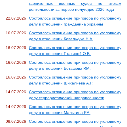
гарнизонных военных судов по итогам
деятельности за первое полугодие 2026 года
22.07.2026
Состоялось оглашение приговора по уголовному
делу в отношении гражданина Украины
16.07.2026
Состоялось оглашение приговора по уголовному
делу в отношении Ковальчука Н.А.
16.07.2026
Состоялось оглашение приговора по уголовному
делу в отношении Птахиной О.В.
16.07.2026
Состоялось оглашение приговора по уголовному
делу в отношении Боташева Р.М.
16.07.2026
Состоялось оглашение приговора по уголовному
делу в отношении Шихалиева А.Р.
14.07.2026
Состоялось оглашение приговора по уголовному
делу террористической направленности
14.07.2026
Состоялось оглашение приговора по уголовному
делу в отношении Малыгина Р.А.
08.07.2026
Состоялось оглашение приговора по уголовному