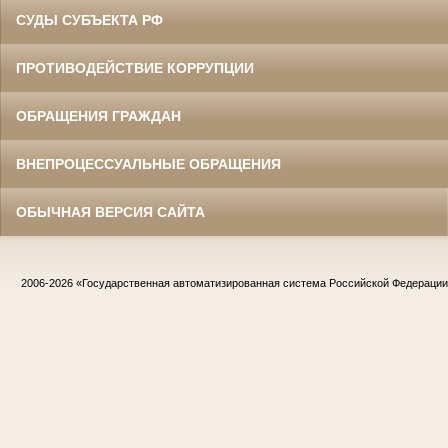
СУДЫ СУБЪЕКТА РФ
ПРОТИВОДЕЙСТВИЕ КОРРУПЦИИ
ОБРАЩЕНИЯ ГРАЖДАН
ВНЕПРОЦЕССУАЛЬНЫЕ ОБРАЩЕНИЯ
ОБЫЧНАЯ ВЕРСИЯ САЙТА
2006-2026
«Государственная автоматизированная система Российской Федераци