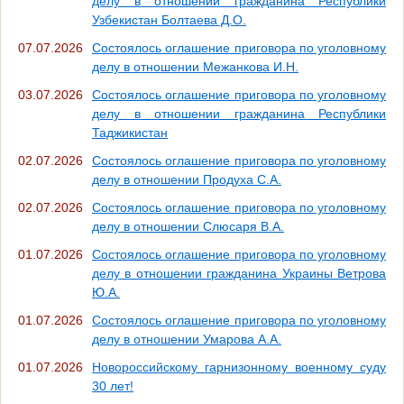
делу в отношении гражданина Республики
Узбекистан Болтаева Д.О.
07.07.2026
Состоялось оглашение приговора по уголовному
делу в отношении Межанкова И.Н.
03.07.2026
Состоялось оглашение приговора по уголовному
делу в отношении гражданина Республики
Таджикистан
02.07.2026
Состоялось оглашение приговора по уголовному
делу в отношении Продуха С.А.
02.07.2026
Состоялось оглашение приговора по уголовному
делу в отношении Слюсаря В.А.
01.07.2026
Состоялось оглашение приговора по уголовному
делу в отношении гражданина Украины Ветрова
Ю.А.
01.07.2026
Состоялось оглашение приговора по уголовному
делу в отношении Умарова А.А.
01.07.2026
Новороссийскому гарнизонному военному суду
30 лет!