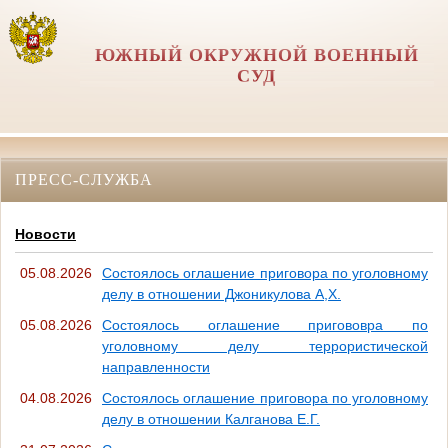
ЮЖНЫЙ ОКРУЖНОЙ ВОЕННЫЙ
СУД
ПРЕСС-СЛУЖБА
Новости
05.08.2026
Состоялось оглашение приговора по уголовному
делу в отношении Джоникулова А,Х.
05.08.2026
Состоялось оглашение пригововра по
уголовному делу террористической
направленности
04.08.2026
Состоялось оглашение приговора по уголовному
делу в отношении Калганова Е.Г.