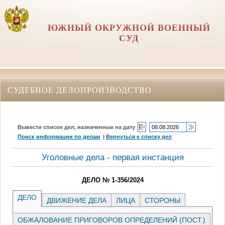
ЮЖНЫЙ ОКРУЖНОЙ ВОЕННЫЙ
СУД
СУДЕБНОЕ ДЕЛОПРОИЗВОДСТВО
Вывести список дел, назначенных на дату
Поиск информации по делам
|
Вернуться к списку дел
Уголовные дела - первая инстанция
ДЕЛО № 1-356/2024
ДЕЛО
ДВИЖЕНИЕ ДЕЛА
ЛИЦА
СТОРОНЫ
ОБЖАЛОВАНИЕ ПРИГОВОРОВ ОПРЕДЕЛЕНИЙ (ПОСТ.)