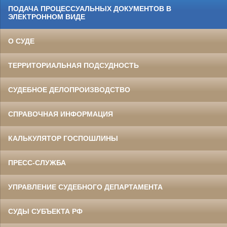
ПОДАЧА ПРОЦЕССУАЛЬНЫХ ДОКУМЕНТОВ В
ЭЛЕКТРОННОМ ВИДЕ
О СУДЕ
ТЕРРИТОРИАЛЬНАЯ ПОДСУДНОСТЬ
СУДЕБНОЕ ДЕЛОПРОИЗВОДСТВО
СПРАВОЧНАЯ ИНФОРМАЦИЯ
КАЛЬКУЛЯТОР ГОСПОШЛИНЫ
ПРЕСС-СЛУЖБА
УПРАВЛЕНИЕ СУДЕБНОГО ДЕПАРТАМЕНТА
СУДЫ СУБЪЕКТА РФ