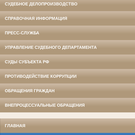
СУДЕБНОЕ ДЕЛОПРОИЗВОДСТВО
СПРАВОЧНАЯ ИНФОРМАЦИЯ
ПРЕСС-СЛУЖБА
УПРАВЛЕНИЕ СУДЕБНОГО ДЕПАРТАМЕНТА
СУДЫ СУБЪЕКТА РФ
ПРОТИВОДЕЙСТВИЕ КОРРУПЦИИ
ОБРАЩЕНИЯ ГРАЖДАН
ВНЕПРОЦЕССУАЛЬНЫЕ ОБРАЩЕНИЯ
ГЛАВНАЯ