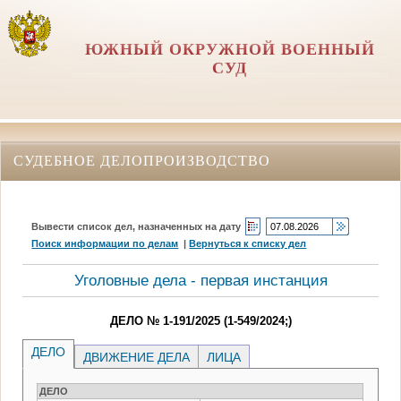
ЮЖНЫЙ ОКРУЖНОЙ ВОЕННЫЙ
СУД
СУДЕБНОЕ ДЕЛОПРОИЗВОДСТВО
Вывести список дел, назначенных на дату
Поиск информации по делам
|
Вернуться к списку дел
Уголовные дела - первая инстанция
ДЕЛО № 1-191/2025 (1-549/2024;)
ДЕЛО
ДВИЖЕНИЕ ДЕЛА
ЛИЦА
ДЕЛО