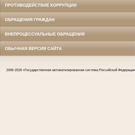
ПРОТИВОДЕЙСТВИЕ КОРРУПЦИИ
ОБРАЩЕНИЯ ГРАЖДАН
ВНЕПРОЦЕССУАЛЬНЫЕ ОБРАЩЕНИЯ
ОБЫЧНАЯ ВЕРСИЯ САЙТА
2006-2026
«Государственная автоматизированная система Российской Федераци