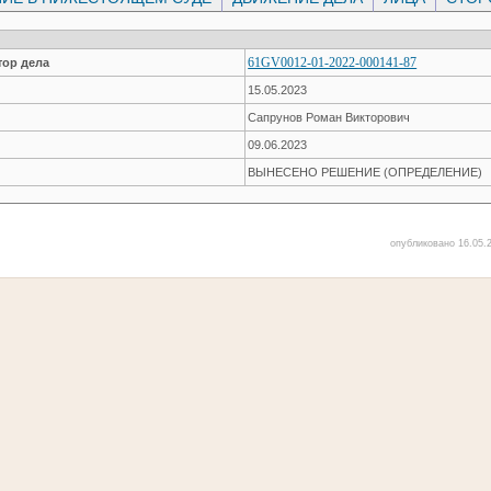
61GV0012-01-2022-000141-87
ор дела
15.05.2023
Сапрунов Роман Викторович
09.06.2023
ВЫНЕСЕНО РЕШЕНИЕ (ОПРЕДЕЛЕНИЕ)
опубликовано 16.05.2