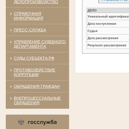
ДЕЛОПРОИЗВОДСТВО
ДЕЛО
СПРАВОЧНАЯ
Уникальный идентификат
ИНФОРМАЦИЯ
Дата поступления
ПРЕСС-СЛУЖБА
Судья
Дата рассмотрения
УПРАВЛЕНИЕ СУДЕБНОГО
Результат рассмотрения
ДЕПАРТАМЕНТА
СУДЫ СУБЪЕКТА РФ
ПРОТИВОДЕЙСТВИЕ
КОРРУПЦИИ
ОБРАЩЕНИЯ ГРАЖДАН
ВНЕПРОЦЕССУАЛЬНЫЕ
ОБРАЩЕНИЯ