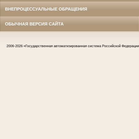
ВНЕПРОЦЕССУАЛЬНЫЕ ОБРАЩЕНИЯ
ОБЫЧНАЯ ВЕРСИЯ САЙТА
2006-2026
«Государственная автоматизированная система Российской Федераци