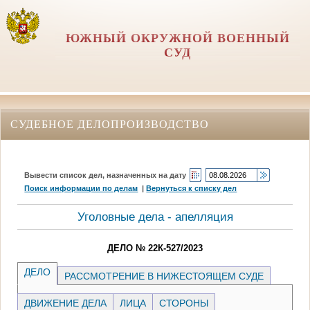
ЮЖНЫЙ ОКРУЖНОЙ ВОЕННЫЙ
СУД
СУДЕБНОЕ ДЕЛОПРОИЗВОДСТВО
Вывести список дел, назначенных на дату
Поиск информации по делам
|
Вернуться к списку дел
Уголовные дела - апелляция
ДЕЛО № 22К-527/2023
ДЕЛО
РАССМОТРЕНИЕ В НИЖЕСТОЯЩЕМ СУДЕ
ДВИЖЕНИЕ ДЕЛА
ЛИЦА
СТОРОНЫ