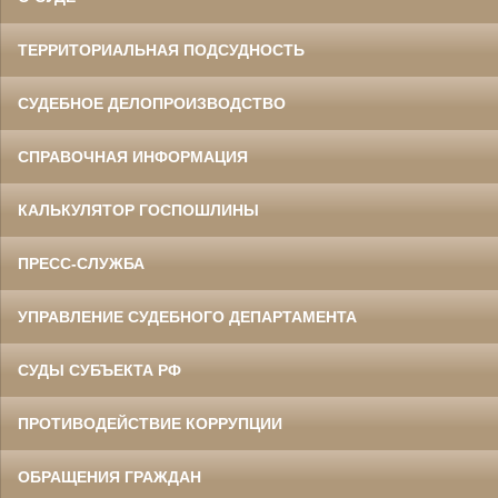
ТЕРРИТОРИАЛЬНАЯ ПОДСУДНОСТЬ
СУДЕБНОЕ ДЕЛОПРОИЗВОДСТВО
СПРАВОЧНАЯ ИНФОРМАЦИЯ
КАЛЬКУЛЯТОР ГОСПОШЛИНЫ
ПРЕСС-СЛУЖБА
УПРАВЛЕНИЕ СУДЕБНОГО ДЕПАРТАМЕНТА
СУДЫ СУБЪЕКТА РФ
ПРОТИВОДЕЙСТВИЕ КОРРУПЦИИ
ОБРАЩЕНИЯ ГРАЖДАН