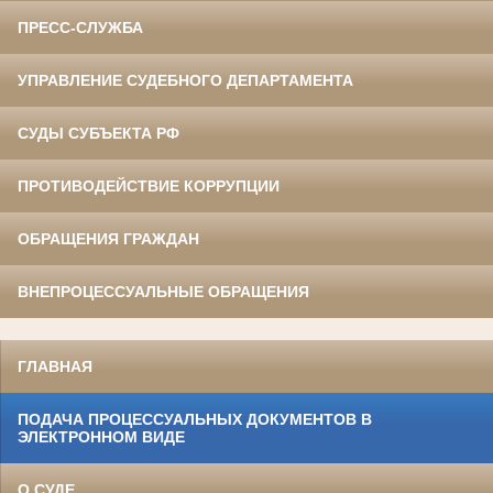
ПРЕСС-СЛУЖБА
УПРАВЛЕНИЕ СУДЕБНОГО ДЕПАРТАМЕНТА
СУДЫ СУБЪЕКТА РФ
ПРОТИВОДЕЙСТВИЕ КОРРУПЦИИ
ОБРАЩЕНИЯ ГРАЖДАН
ВНЕПРОЦЕССУАЛЬНЫЕ ОБРАЩЕНИЯ
ГЛАВНАЯ
ПОДАЧА ПРОЦЕССУАЛЬНЫХ ДОКУМЕНТОВ В
ЭЛЕКТРОННОМ ВИДЕ
О СУДЕ