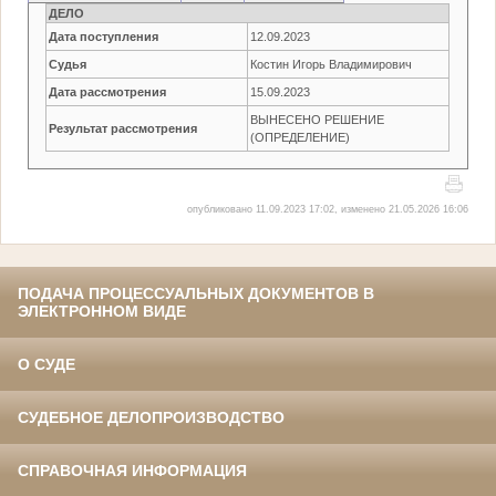
ДЕЛО
Дата поступления
12.09.2023
Судья
Костин Игорь Владимирович
Дата рассмотрения
15.09.2023
ВЫНЕСЕНО РЕШЕНИЕ
Результат рассмотрения
(ОПРЕДЕЛЕНИЕ)
опубликовано 11.09.2023 17:02, изменено 21.05.2026 16:06
ПОДАЧА ПРОЦЕССУАЛЬНЫХ ДОКУМЕНТОВ В
ЭЛЕКТРОННОМ ВИДЕ
О СУДЕ
СУДЕБНОЕ ДЕЛОПРОИЗВОДСТВО
СПРАВОЧНАЯ ИНФОРМАЦИЯ