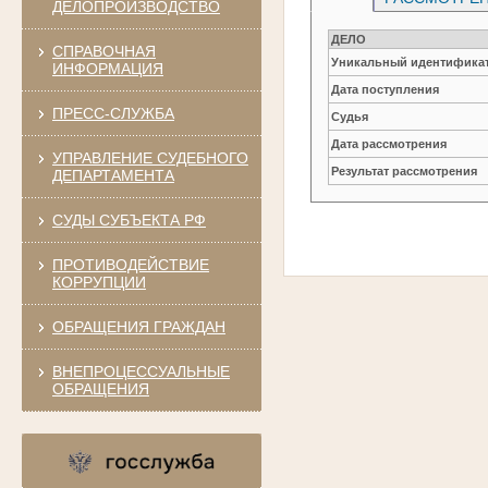
ДЕЛОПРОИЗВОДСТВО
ДЕЛО
СПРАВОЧНАЯ
Уникальный идентификат
ИНФОРМАЦИЯ
Дата поступления
ПРЕСС-СЛУЖБА
Судья
Дата рассмотрения
УПРАВЛЕНИЕ СУДЕБНОГО
Результат рассмотрения
ДЕПАРТАМЕНТА
СУДЫ СУБЪЕКТА РФ
ПРОТИВОДЕЙСТВИЕ
КОРРУПЦИИ
ОБРАЩЕНИЯ ГРАЖДАН
ВНЕПРОЦЕССУАЛЬНЫЕ
ОБРАЩЕНИЯ