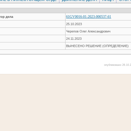
61GV0016-01-2023-000537-61
ор дела
25.10.2023
Черепов Олег Александрович
24.11.2023
ВЫНЕСЕНО РЕШЕНИЕ (ОПРЕДЕЛЕНИЕ)
опубликовано 26.10.2