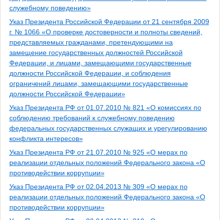
служебному поведению»
Указ Президента Российской Федерации от 21 сентября 2009
г. № 1066 «О проверке достоверности и полноты сведений,
представляемых гражданами, претендующими на
замещение государственных должностей Российской
Федерации, и лицами, замещающими государственные
должности Российской Федерации, и соблюдения
ограничений лицами, замещающими государственные
должности Российской Федерации»
Указ Президента РФ от 01.07.2010 № 821 «О комиссиях по
соблюдению требований к служебному поведению
федеральных государственных служащих и урегулированию
конфликта интересов»
Указ Президента РФ от 21.07.2010 № 925 «О мерах по
реализации отдельных положений Федерального закона «О
противодействии коррупции»
Указ Президента РФ от 02.04.2013 № 309 «О мерах по
реализации отдельных положений Федерального закона «О
противодействии коррупции»