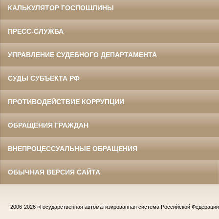
КАЛЬКУЛЯТОР ГОСПОШЛИНЫ
ПРЕСС-СЛУЖБА
УПРАВЛЕНИЕ СУДЕБНОГО ДЕПАРТАМЕНТА
СУДЫ СУБЪЕКТА РФ
ПРОТИВОДЕЙСТВИЕ КОРРУПЦИИ
ОБРАЩЕНИЯ ГРАЖДАН
ВНЕПРОЦЕССУАЛЬНЫЕ ОБРАЩЕНИЯ
ОБЫЧНАЯ ВЕРСИЯ САЙТА
2006-2026
«Государственная автоматизированная система Российской Федераци