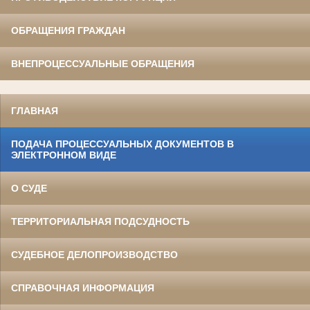
ОБРАЩЕНИЯ ГРАЖДАН
ВНЕПРОЦЕССУАЛЬНЫЕ ОБРАЩЕНИЯ
ГЛАВНАЯ
ПОДАЧА ПРОЦЕССУАЛЬНЫХ ДОКУМЕНТОВ В
ЭЛЕКТРОННОМ ВИДЕ
О СУДЕ
ТЕРРИТОРИАЛЬНАЯ ПОДСУДНОСТЬ
СУДЕБНОЕ ДЕЛОПРОИЗВОДСТВО
СПРАВОЧНАЯ ИНФОРМАЦИЯ